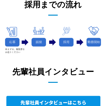
採用までの流れ
先輩社員インタビュー