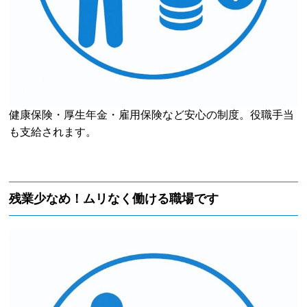
健康保険・厚生年金・雇用保険など安心の制度。役職手当
も支給されます。
残業少なめ！ムリなく働ける職場です