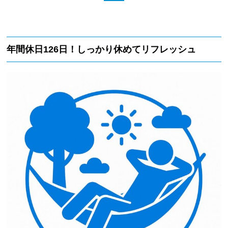
年間休日126日！しっかり休めてリフレッシュ