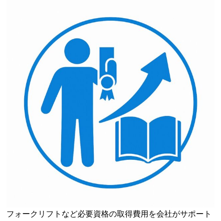
フォークリフトなど必要資格の取得費用を会社がサポート