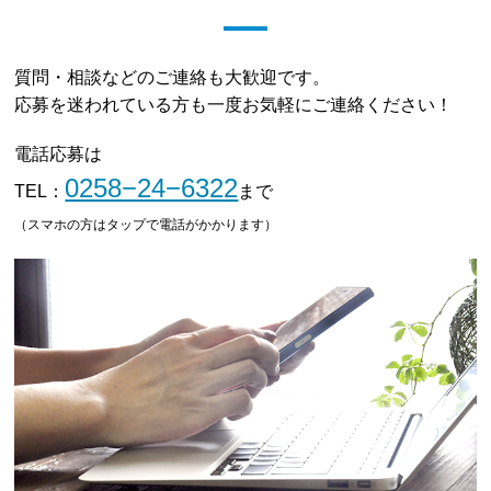
質問・相談などのご連絡も大歓迎です。
応募を迷われている方も一度お気軽にご連絡ください！
電話応募は
0258−24−6322
TEL：
まで
（スマホの方はタップで電話がかかります）