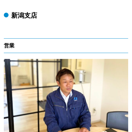
新潟支店
営業