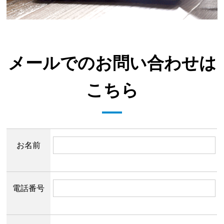
メールでのお問い合わせは
こちら
お名前
電話番号