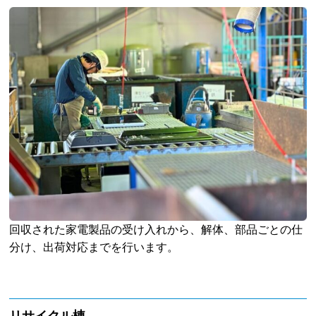
回収された家電製品の受け入れから、解体、部品ごとの仕
分け、出荷対応までを行います。
リサイクル棟