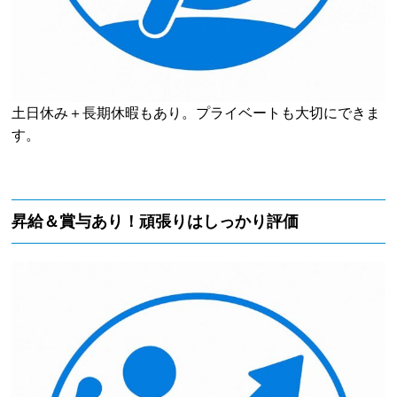
土日休み＋長期休暇もあり。プライベートも大切にできま
す。
昇給＆賞与あり！頑張りはしっかり評価