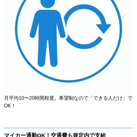
月平均10〜20時間程度。希望制なので「できる人だけ」で
OK！
マイカー通勤OK！交通費も規定内で支給