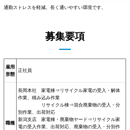
通勤ストレスを軽減。長く通いやすい環境です。
募集要項
雇用
正社員
形態
長岡本社 家電棟⇒リサイクル家電の受入・解体
作業、積み込み作業
リサイクル棟⇒混合廃棄物の受入・分
別作業、出荷対応
新潟支店 家電棟・廃棄物ヤード⇒リサイクル家
職種
電の受入作業、出荷対応、廃棄物の受入・分別作