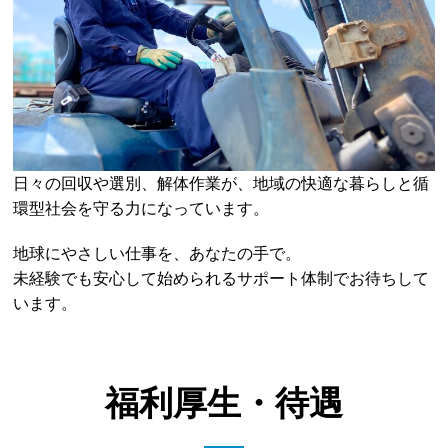
日々の回収や選別、解体作業が、地域の快適な暮らしと循
環型社会を守る力になっています。
地球にやさしい仕事を、あなたの手で。
未経験でも安心して始められるサポート体制でお待ちして
います。
福利厚生・待遇