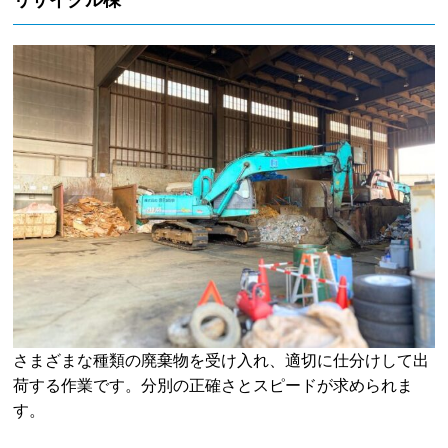
さまざまな種類の廃棄物を受け入れ、適切に仕分けして出
荷する作業です。分別の正確さとスピードが求められま
す。