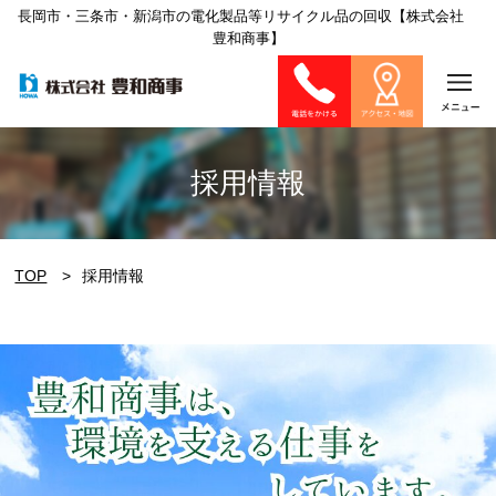
長岡市・三条市・新潟市の電化製品等リサイクル品の回収【株式会社
豊和商事】
採用情報
TOP
採用情報