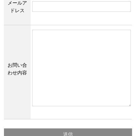
メールア
ドレス
お問い合
わせ内容