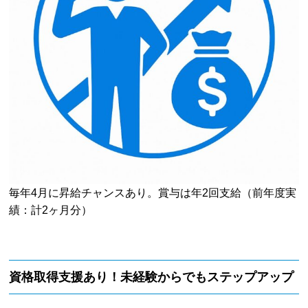
毎年4月に昇給チャンスあり。賞与は年2回支給（前年度実
績：計2ヶ月分）
資格取得支援あり！未経験からでもステップアップ