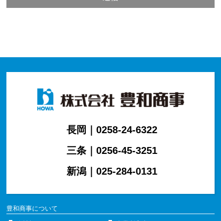
長岡｜0258-24-6322
三条｜0256-45-3251
新潟｜025-284-0131
豊和商事について