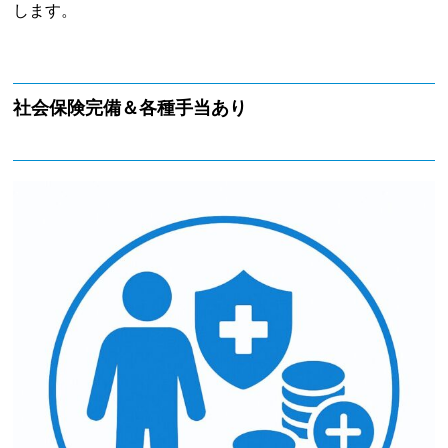
します。
社会保険完備＆各種手当あり