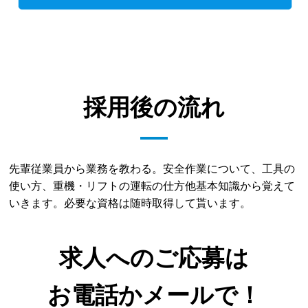
採用後の流れ
先輩従業員から業務を教わる。安全作業について、工具の
使い方、重機・リフトの運転の仕方他基本知識から覚えて
いきます。必要な資格は随時取得して貰います。
求人へのご応募は
お電話かメールで！