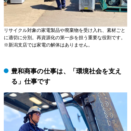
リサイクル対象の家電製品や廃棄物を受け入れ、素材ごと
に適切に分別。再資源化の第一歩を担う重要な役割です。
※新潟支店では家電の解体はありません。
豊和商事の仕事は、「環境社会を支え
る」仕事です