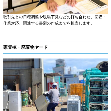
取引先との日程調整や現場下見などの打ち合わせ、回収・
作業対応、関連する書類の作成までを担当します。
家電棟・廃棄物ヤード